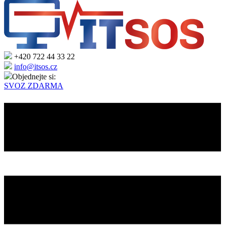
+420 722 44 33 22
info@itsos.cz
Objednejte si:
SVOZ ZDARMA